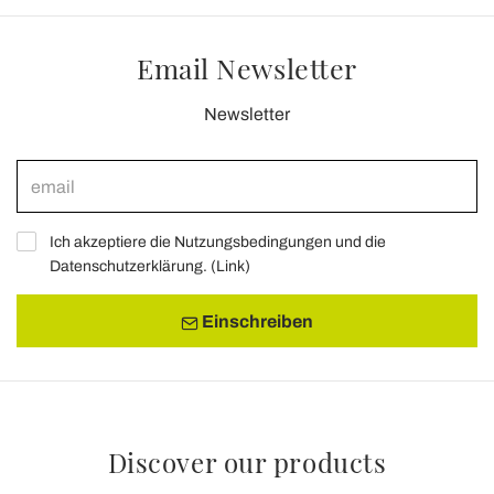
Email Newsletter
Newsletter
Ich akzeptiere die Nutzungsbedingungen und die
Datenschutzerklärung. (
Link
)
Einschreiben
Discover our products