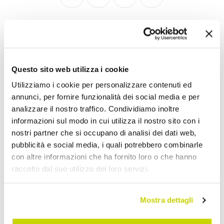
Vintage Wandleuchten
Questo sito web utilizza i cookie
Utilizziamo i cookie per personalizzare contenuti ed
annunci, per fornire funzionalità dei social media e per
analizzare il nostro traffico. Condividiamo inoltre
informazioni sul modo in cui utilizza il nostro sito con i
nostri partner che si occupano di analisi dei dati web,
pubblicità e social media, i quali potrebbero combinarle
con altre informazioni che ha fornito loro o che hanno
raccolto dal suo utilizzo dei loro servizi.
Mostra dettagli