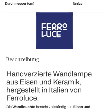
Durchmesser (cm)
fünfzehn
Beschreibung
Handverzierte Wandlampe
aus Eisen und Keramik,
hergestellt in Italien von
Ferroluce.
Die
Wandleuchte
besteht vollständig aus
Eisen und