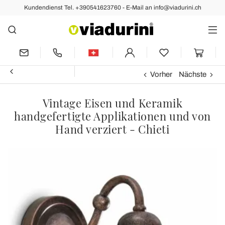
Kundendienst Tel. +390541623760 - E-Mail an info@viadurini.ch
Vorher
Nächste
Vintage Eisen und Keramik
handgefertigte Applikationen und von
Hand verziert - Chieti