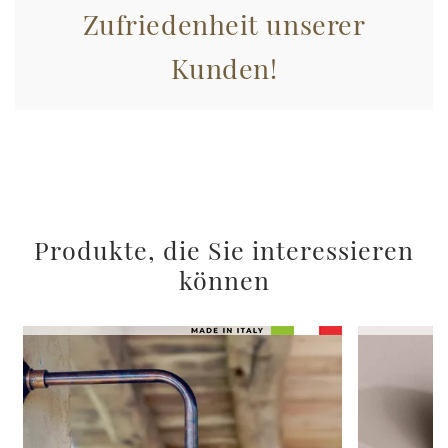
Zufriedenheit unserer
Kunden!
Produkte, die Sie interessieren
können