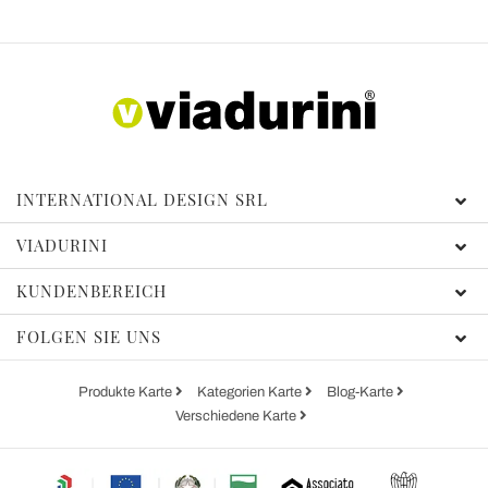
INTERNATIONAL DESIGN SRL
VIADURINI
KUNDENBEREICH
FOLGEN SIE UNS
Produkte Karte
Kategorien Karte
Blog-Karte
Verschiedene Karte