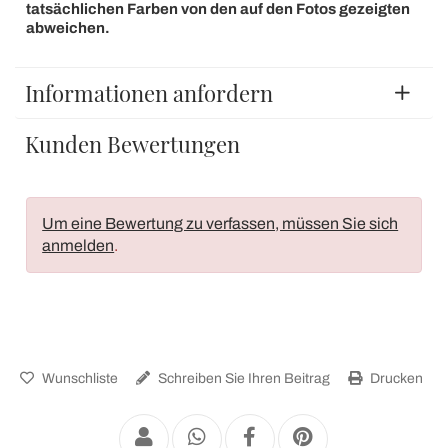
tatsächlichen Farben von den auf den Fotos gezeigten
abweichen.
Informationen anfordern
Kunden Bewertungen
Um eine Bewertung zu verfassen, müssen Sie sich
anmelden
.
Wunschliste
Schreiben Sie Ihren Beitrag
Drucken