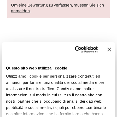
Um eine Bewertung zu verfassen, müssen Sie sich
anmelden
.
Wunschliste
Schreiben Sie Ihren Beitrag
Drucken
Questo sito web utilizza i cookie
Utilizziamo i cookie per personalizzare contenuti ed
annunci, per fornire funzionalità dei social media e per
Pendellampe Vintage
analizzare il nostro traffico. Condividiamo inoltre
informazioni sul modo in cui utilizza il nostro sito con i
nostri partner che si occupano di analisi dei dati web,
pubblicità e social media, i quali potrebbero combinarle
con altre informazioni che ha fornito loro o che hanno