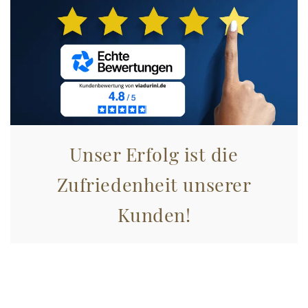
Unser Erfolg ist die
Zufriedenheit unserer
Kunden!