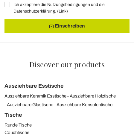
Ich akzeptiere die Nutzungsbedingungen und die
Datenschutzerklärung. (
Link
)
Einschreiben
Discover our products
Ausziehbare Esstische
Ausziehbare Keramik Esstische
Ausziehbare Holztische
Ausziehbare Glastische
Ausziehbare Konsolentische
Tische
Runde Tische
Couchtische