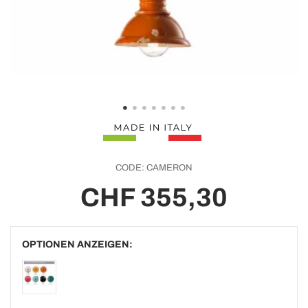
CODE:
CAMERON
CHF 355,30
OPTIONEN ANZEIGEN: