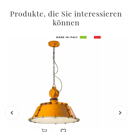
Produkte, die Sie interessieren
können