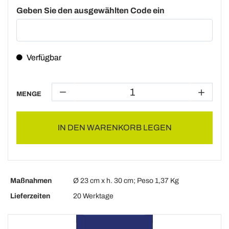
Geben Sie den ausgewählten Code ein
Verfügbar
MENGE
IN DEN WARENKORB LEGEN
Maßnahmen
Ø 23 cm x h. 30 cm; Peso 1,37 Kg
Lieferzeiten
20 Werktage