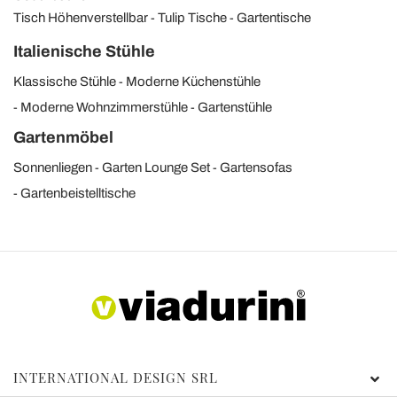
Tisch Höhenverstellbar
Tulip Tische
Gartentische
Italienische Stühle
Klassische Stühle
Moderne Küchenstühle
Moderne Wohnzimmerstühle
Gartenstühle
Gartenmöbel
Sonnenliegen
Garten Lounge Set
Gartensofas
Gartenbeistelltische
INTERNATIONAL DESIGN SRL