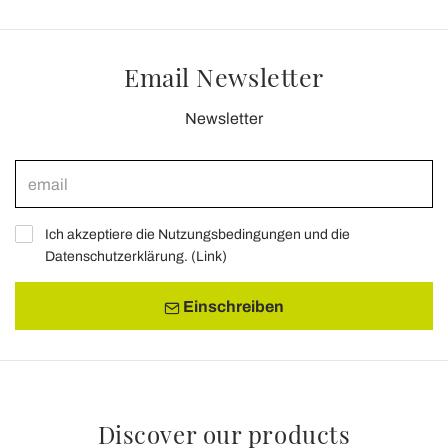
Email Newsletter
Newsletter
Ich akzeptiere die Nutzungsbedingungen und die
Datenschutzerklärung. (
Link
)
Einschreiben
Discover our products