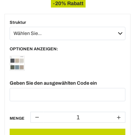
-20% Rabatt
Struktur
OPTIONEN ANZEIGEN:
Geben Sie den ausgewählten Code ein
MENGE