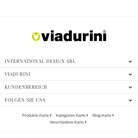
INTERNATIONAL DESIGN SRL
VIADURINI
KUNDENBEREICH
FOLGEN SIE UNS
Produkte Karte
Kategorien Karte
Blog-Karte
Verschiedene Karte