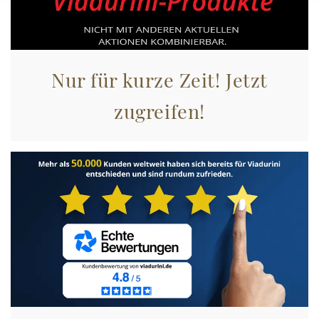
Nur für kurze Zeit! Jetzt
zugreifen!