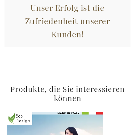
Unser Erfolg ist die
Zufriedenheit unserer
Kunden!
Produkte, die Sie interessieren
können