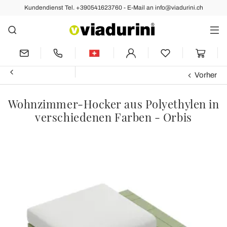
Kundendienst Tel. +390541623760 - E-Mail an info@viadurini.ch
Vorher
Wohnzimmer-Hocker aus Polyethylen in
verschiedenen Farben - Orbis