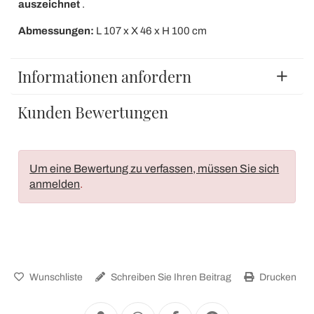
auszeichnet
.
Abmessungen:
L 107 x X 46 x H 100 cm
Informationen anfordern
Kunden Bewertungen
Um eine Bewertung zu verfassen, müssen Sie sich
anmelden
.
Wunschliste
Schreiben Sie Ihren Beitrag
Drucken