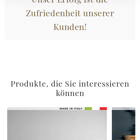
Zufriedenheit unserer
Kunden!
Produkte, die Sie interessieren
können