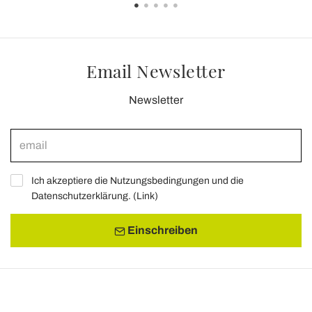
Email Newsletter
Newsletter
Ich akzeptiere die Nutzungsbedingungen und die
Datenschutzerklärung. (
Link
)
Einschreiben