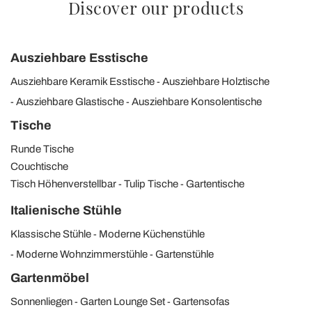
Discover our products
Ausziehbare Esstische
Ausziehbare Keramik Esstische
Ausziehbare Holztische
Ausziehbare Glastische
Ausziehbare Konsolentische
Tische
Runde Tische
Couchtische
Tisch Höhenverstellbar
Tulip Tische
Gartentische
Italienische Stühle
Klassische Stühle
Moderne Küchenstühle
Moderne Wohnzimmerstühle
Gartenstühle
Gartenmöbel
Sonnenliegen
Garten Lounge Set
Gartensofas