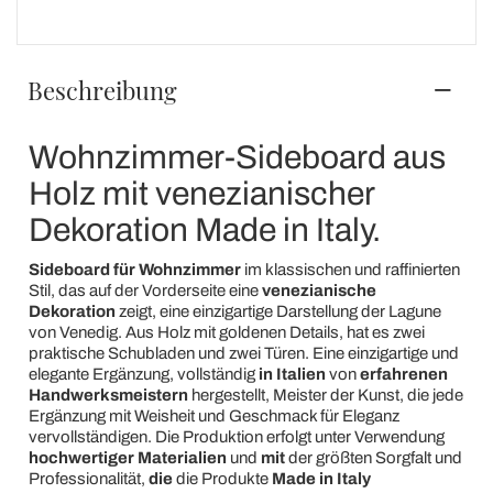
Beschreibung
Wohnzimmer-Sideboard aus
Holz mit venezianischer
Dekoration Made in Italy.
Sideboard für Wohnzimmer
im klassischen und raffinierten
Stil, das auf der Vorderseite eine
venezianische
Dekoration
zeigt, eine einzigartige Darstellung der Lagune
von Venedig. Aus Holz mit goldenen Details, hat es zwei
praktische Schubladen und zwei Türen. Eine einzigartige und
elegante Ergänzung, vollständig
in Italien
von
erfahrenen
Handwerksmeistern
hergestellt, Meister der Kunst, die jede
Ergänzung mit Weisheit und Geschmack für Eleganz
vervollständigen. Die Produktion erfolgt unter Verwendung
hochwertiger Materialien
und
mit
der größten Sorgfalt und
Professionalität,
die
die Produkte
Made in Italy