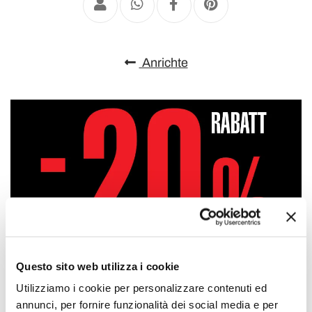
Anrichte
Questo sito web utilizza i cookie
Utilizziamo i cookie per personalizzare contenuti ed
annunci, per fornire funzionalità dei social media e per