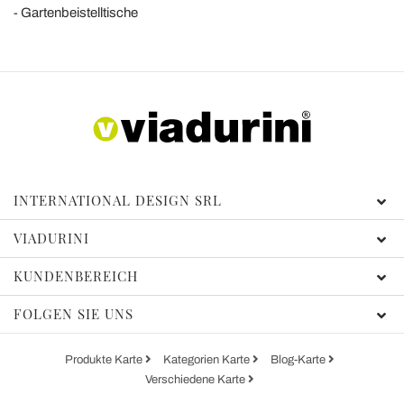
Gartenbeistelltische
INTERNATIONAL DESIGN SRL
VIADURINI
KUNDENBEREICH
FOLGEN SIE UNS
Produkte Karte
Kategorien Karte
Blog-Karte
Verschiedene Karte