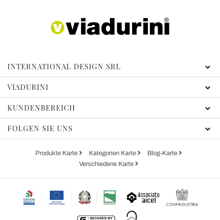
INTERNATIONAL DESIGN SRL
VIADURINI
KUNDENBEREICH
FOLGEN SIE UNS
Produkte Karte
Kategorien Karte
Blog-Karte
Verschiedene Karte