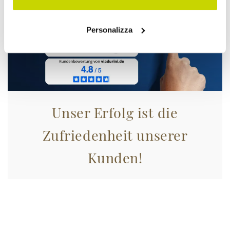
Personalizza
Unser Erfolg ist die
Zufriedenheit unserer
Kunden!