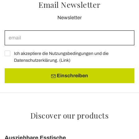
Email Newsletter
Newsletter
Ich akzeptiere die Nutzungsbedingungen und die
Datenschutzerklärung. (
Link
)
Einschreiben
Discover our products
Ausziehbare Esstische