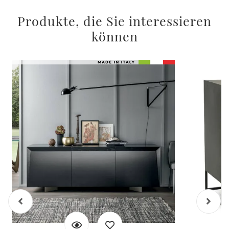
Produkte, die Sie interessieren
können