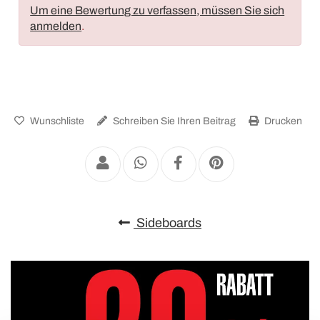
Um eine Bewertung zu verfassen, müssen Sie sich
anmelden
.
Wunschliste
Schreiben Sie Ihren Beitrag
Drucken
Sideboards