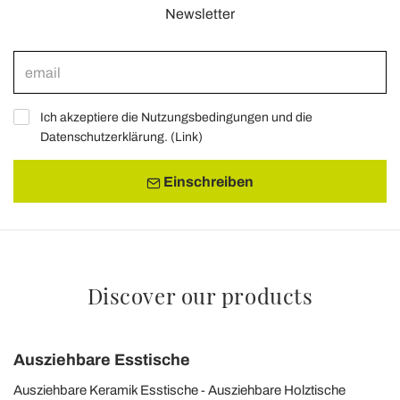
Newsletter
Ich akzeptiere die Nutzungsbedingungen und die
Datenschutzerklärung. (
Link
)
Einschreiben
Discover our products
Ausziehbare Esstische
Ausziehbare Keramik Esstische
Ausziehbare Holztische