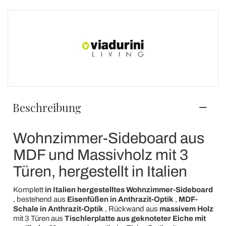
Beschreibung
Wohnzimmer-Sideboard aus
MDF und Massivholz mit 3
Türen, hergestellt in Italien
Komplett
in Italien hergestelltes
Wohnzimmer-Sideboard
, bestehend aus
Eisenfüßen in Anthrazit-Optik
,
MDF-
Schale in Anthrazit-Optik
, Rückwand aus
massivem Holz
mit 3 Türen aus
Tischlerplatte aus geknoteter Eiche mit