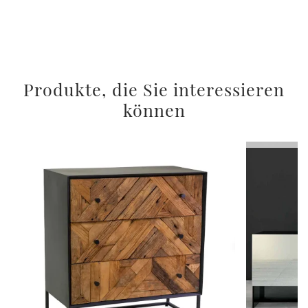
Produkte, die Sie interessieren
können