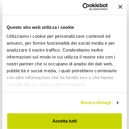
Questo sito web utilizza i cookie
Utilizziamo i cookie per personalizzare contenuti ed
annunci, per fornire funzionalità dei social media e per
analizzare il nostro traffico. Condividiamo inoltre
informazioni sul modo in cui utilizza il nostro sito con i
nostri partner che si occupano di analisi dei dati web,
pubblicità e social media, i quali potrebbero combinarle
con altre informazioni che ha fornito loro o che hanno
raccolto dal suo utilizzo dei loro servizi.
Mostra dettagli
Nur für kurze Zeit! Jetzt
Accetta tutti
zugreifen!