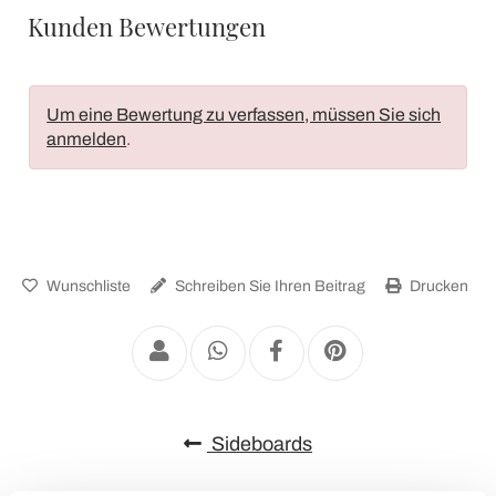
Kunden Bewertungen
Um eine Bewertung zu verfassen, müssen Sie sich
anmelden
.
Wunschliste
Schreiben Sie Ihren Beitrag
Drucken
Sideboards