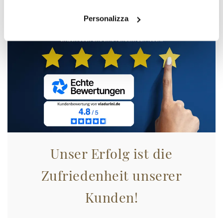
Personalizza
Unser Erfolg ist die
Zufriedenheit unserer
Kunden!