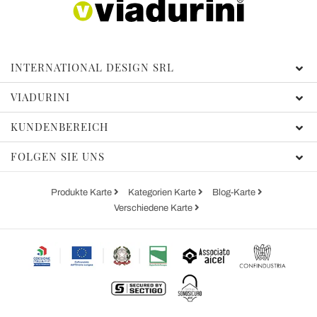
INTERNATIONAL DESIGN SRL
VIADURINI
KUNDENBEREICH
FOLGEN SIE UNS
Produkte Karte
Kategorien Karte
Blog-Karte
Verschiedene Karte