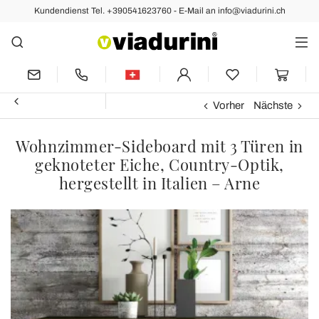
Kundendienst Tel. +390541623760 - E-Mail an info@viadurini.ch
Vorher
Nächste
Wohnzimmer-Sideboard mit 3 Türen in
geknoteter Eiche, Country-Optik,
hergestellt in Italien – Arne