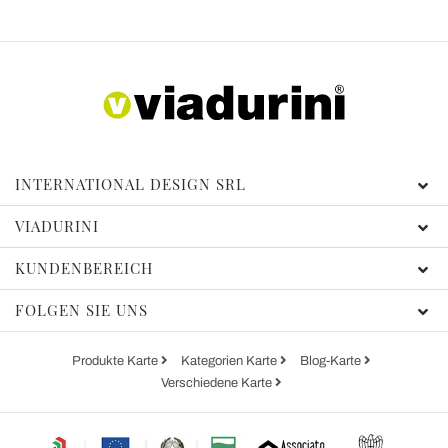
INTERNATIONAL DESIGN SRL
VIADURINI
KUNDENBEREICH
FOLGEN SIE UNS
Produkte Karte
Kategorien Karte
Blog-Karte
Verschiedene Karte