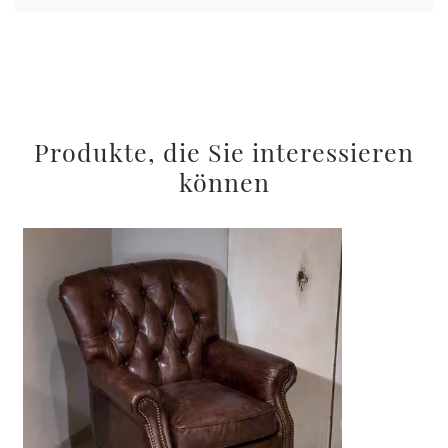
Produkte, die Sie interessieren
können