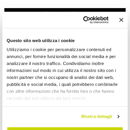
Questo sito web utilizza i cookie
Utilizziamo i cookie per personalizzare contenuti ed
annunci, per fornire funzionalità dei social media e per
analizzare il nostro traffico. Condividiamo inoltre
informazioni sul modo in cui utilizza il nostro sito con i
nostri partner che si occupano di analisi dei dati web,
pubblicità e social media, i quali potrebbero combinarle
con altre informazioni che ha fornito loro o che hanno
raccolto dal suo utilizzo dei loro servizi.
Mostra dettagli
Nur für kurze Zeit! Jetzt