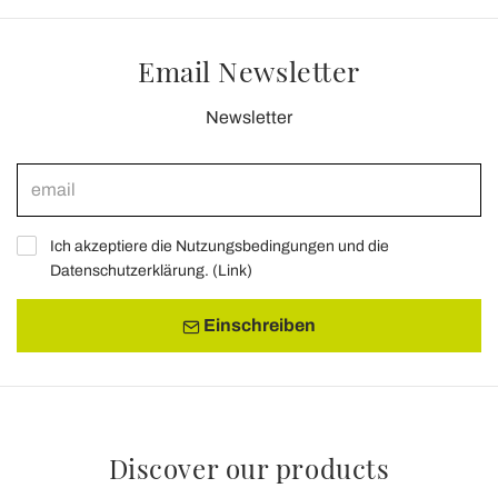
Email Newsletter
Newsletter
Ich akzeptiere die Nutzungsbedingungen und die
Datenschutzerklärung. (
Link
)
Einschreiben
Discover our products