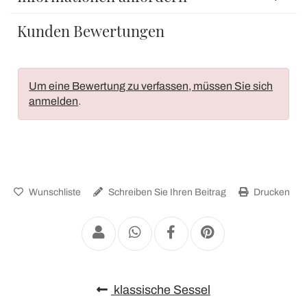
Kunden Bewertungen
Um eine Bewertung zu verfassen, müssen Sie sich
anmelden
.
Wunschliste
Schreiben Sie Ihren Beitrag
Drucken
klassische Sessel