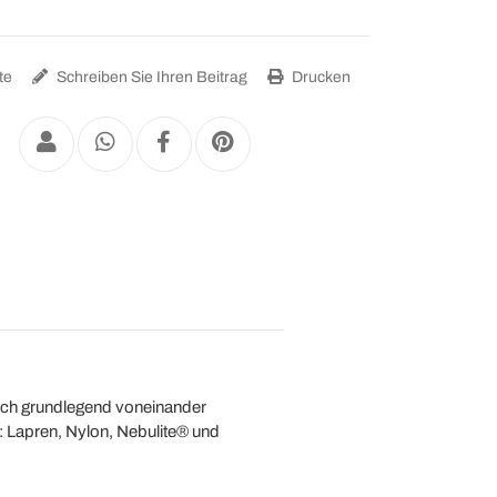
te
Schreiben Sie Ihren Beitrag
Drucken
sich grundlegend voneinander
: Lapren, Nylon, Nebulite® und