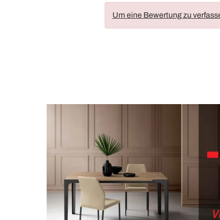
Um eine Bewertung zu verfass