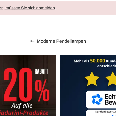
en, müssen Sie sich anmelden
.
Moderne Pendellampen