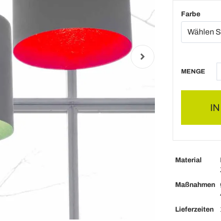
Farbe
MENGE
I
Material
Maßnahmen
Lieferzeiten