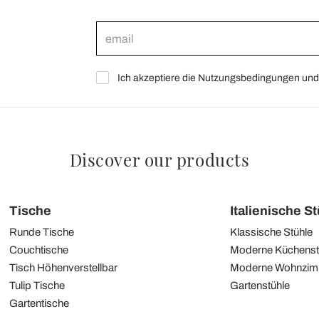
Ich akzeptiere die Nutzungsbedingungen und 
Discover our products
Tische
Italienische S
Runde Tische
Klassische Stühle
Couchtische
Moderne Küchenst
Tisch Höhenverstellbar
Moderne Wohnzim
Tulip Tische
Gartenstühle
Gartentische