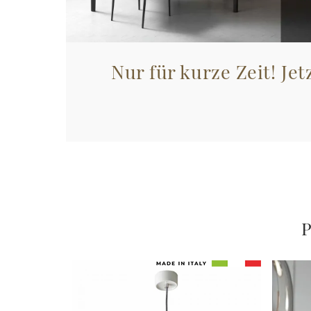
Nur für kurze Zeit! Jet
P