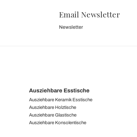
Email Newsletter
Newsletter
Ausziehbare Esstische
Ausziehbare Keramik Esstische
Ausziehbare Holztische
Ausziehbare Glastische
Ausziehbare Konsolentische