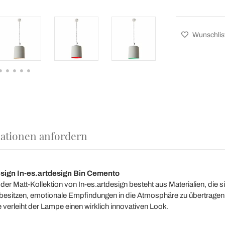
Wunschlis
ationen anfordern
sign In-es.artdesign Bin Cemento
er Matt-Kollektion von In-es.artdesign besteht aus Materialien, die 
 besitzen, emotionale Empfindungen in die Atmosphäre zu übertragen
erleiht der Lampe einen wirklich innovativen Look.