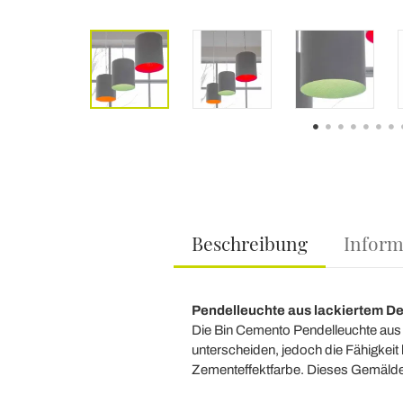
Beschreibung
Inform
Pendelleuchte aus lackiertem De
Die Bin Cemento Pendelleuchte aus d
unterscheiden, jedoch die Fähigkeit
Zementeffektfarbe. Dieses Gemälde v