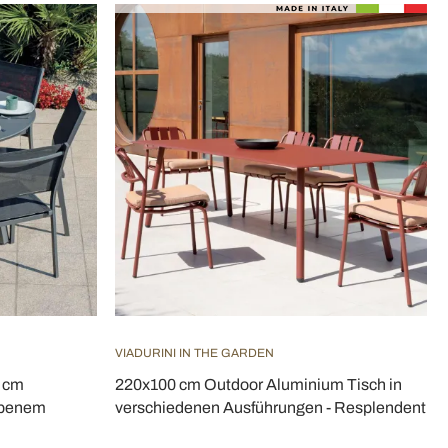
VIADURINI IN THE GARDEN
0 cm
220x100 cm Outdoor Aluminium Tisch in
rbenem
verschiedenen Ausführungen - Resplendent