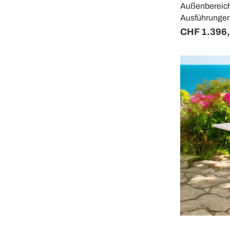
Außenbereich
Ausführungen
CHF 1.396