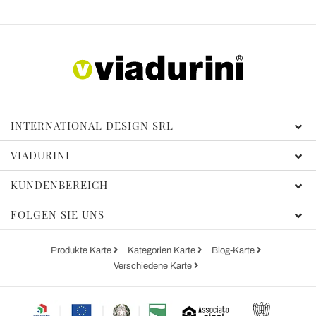
INTERNATIONAL DESIGN SRL
VIADURINI
KUNDENBEREICH
FOLGEN SIE UNS
Produkte Karte
Kategorien Karte
Blog-Karte
Verschiedene Karte