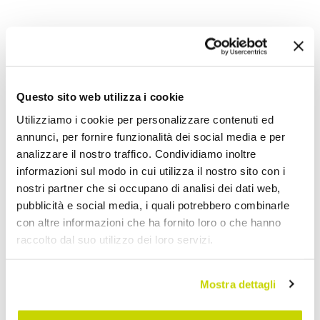
Moderne Wohnzimmerstühle
Questo sito web utilizza i cookie
Utilizziamo i cookie per personalizzare contenuti ed
annunci, per fornire funzionalità dei social media e per
analizzare il nostro traffico. Condividiamo inoltre
informazioni sul modo in cui utilizza il nostro sito con i
nostri partner che si occupano di analisi dei dati web,
pubblicità e social media, i quali potrebbero combinarle
con altre informazioni che ha fornito loro o che hanno
raccolto dal suo utilizzo dei loro servizi.
Mostra dettagli