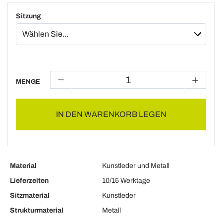
Sitzung
MENGE
IN DEN WARENKORB LEGEN
Material
Kunstleder und Metall
Lieferzeiten
10/15 Werktage
Sitzmaterial
Kunstleder
Strukturmaterial
Metall