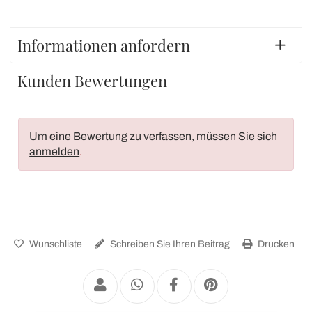
Informationen anfordern
Kunden Bewertungen
Um eine Bewertung zu verfassen, müssen Sie sich
anmelden
.
Wunschliste
Schreiben Sie Ihren Beitrag
Drucken