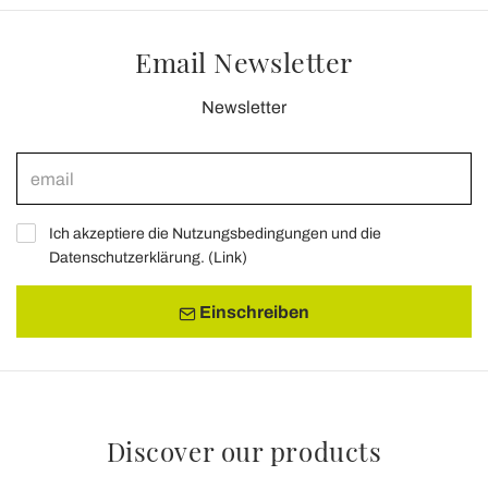
Email Newsletter
Newsletter
Ich akzeptiere die Nutzungsbedingungen und die
Datenschutzerklärung. (
Link
)
Einschreiben
Discover our products