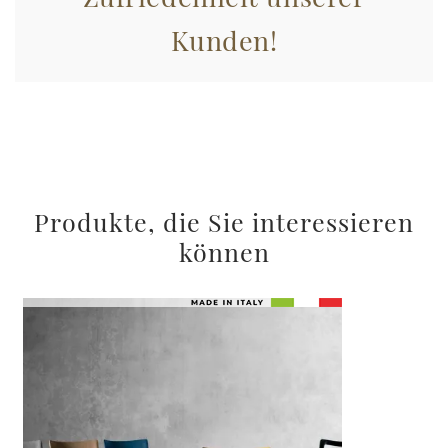
Kunden!
Produkte, die Sie interessieren
können