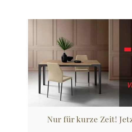
Nur für kurze Zeit! Jet