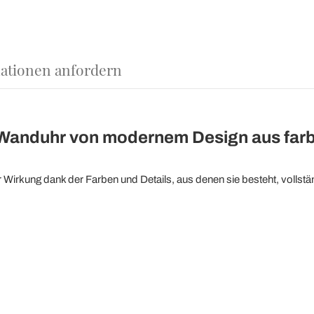
ationen anfordern
Wanduhr von modernem Design aus farb
 Wirkung dank der Farben und Details, aus denen sie besteht, vollst