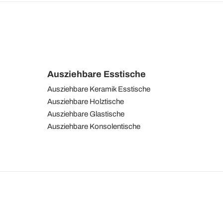
Ausziehbare Esstische
Ausziehbare Keramik Esstische
Ausziehbare Holztische
Ausziehbare Glastische
Ausziehbare Konsolentische