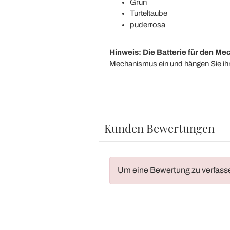
Grün
Turteltaube
puderrosa
Hinweis: Die Batterie für den Me
Mechanismus ein und hängen Sie ihn
Kunden Bewertungen
Um eine Bewertung zu verfass