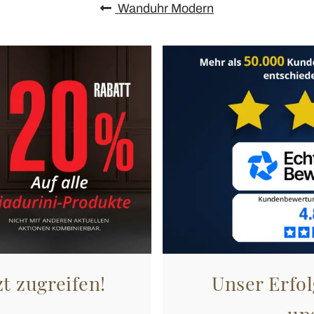
Wanduhr Modern
zt zugreifen!
Unser Erfol