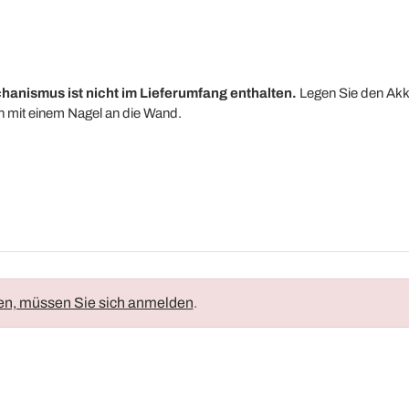
chanismus ist nicht im Lieferumfang enthalten.
Legen Sie den Akk
 mit einem Nagel an die Wand.
en, müssen Sie sich anmelden
.