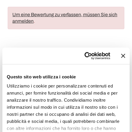
Um eine Bewertung zu verfassen, müssen Sie sich
anmelden
.
Wunschliste
Schreiben Sie Ihren Beitrag
Drucken
Questo sito web utilizza i cookie
Utilizziamo i cookie per personalizzare contenuti ed
annunci, per fornire funzionalità dei social media e per
analizzare il nostro traffico. Condividiamo inoltre
Deko Vasen
informazioni sul modo in cui utilizza il nostro sito con i
nostri partner che si occupano di analisi dei dati web,
pubblicità e social media, i quali potrebbero combinarle
con altre informazioni che ha fornito loro o che hanno