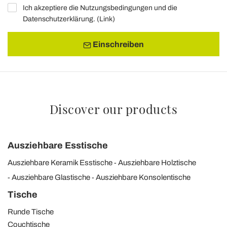
Ich akzeptiere die Nutzungsbedingungen und die
Datenschutzerklärung. (
Link
)
Einschreiben
Discover our products
Ausziehbare Esstische
Ausziehbare Keramik Esstische
Ausziehbare Holztische
Ausziehbare Glastische
Ausziehbare Konsolentische
Tische
Runde Tische
Couchtische