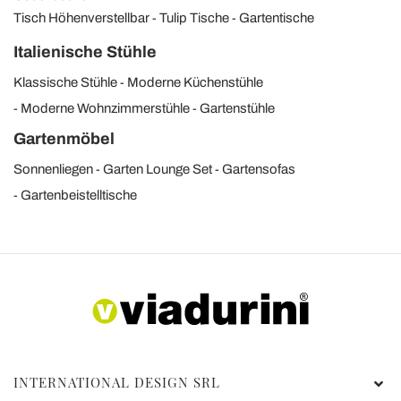
Tisch Höhenverstellbar
Tulip Tische
Gartentische
Italienische Stühle
Klassische Stühle
Moderne Küchenstühle
Moderne Wohnzimmerstühle
Gartenstühle
Gartenmöbel
Sonnenliegen
Garten Lounge Set
Gartensofas
Gartenbeistelltische
INTERNATIONAL DESIGN SRL