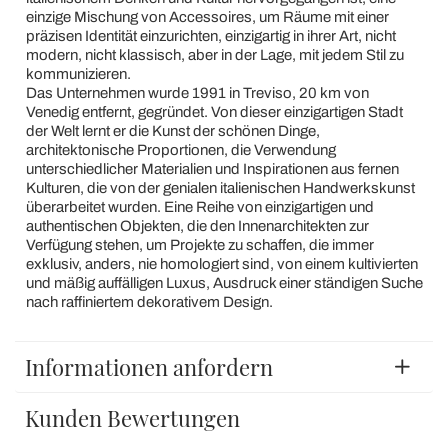
einzige Mischung von Accessoires, um Räume mit einer
präzisen Identität einzurichten, einzigartig in ihrer Art, nicht
modern, nicht klassisch, aber in der Lage, mit jedem Stil zu
kommunizieren.
Das Unternehmen wurde 1991 in Treviso, 20 km von
Venedig entfernt, gegründet. Von dieser einzigartigen Stadt
der Welt lernt er die Kunst der schönen Dinge,
architektonische Proportionen, die Verwendung
unterschiedlicher Materialien und Inspirationen aus fernen
Kulturen, die von der genialen italienischen Handwerkskunst
überarbeitet wurden. Eine Reihe von einzigartigen und
authentischen Objekten, die den Innenarchitekten zur
Verfügung stehen, um Projekte zu schaffen, die immer
exklusiv, anders, nie homologiert sind, von einem kultivierten
und mäßig auffälligen Luxus, Ausdruck einer ständigen Suche
nach raffiniertem dekorativem Design.
Informationen anfordern
Kunden Bewertungen