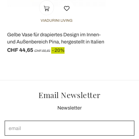
VIADURINI LIVING
Gelbe Vase für drapiertes Design im Innen-
und Außenbereich Pina, hergestellt in Italien
CHF 44,65
- 20%
CHF 55,81
Email Newsletter
Newsletter