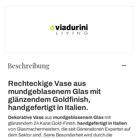
Beschreibung
Rechteckige Vase aus
mundgeblasenem Glas mit
glänzendem Goldfinish,
handgefertigt in Italien.
Dekorative Vase
aus
mundgeblasenem Glas
mit
glänzendem 24 Karat Gold-Finish,
handgefertigt in Italien
von Glasmachermeistern, die seit Generationen Experten auf
dem Sektor sind. Seine Besonderheit wird durch die