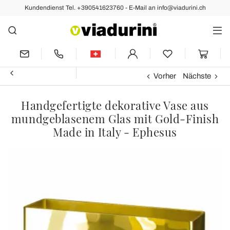
Kundendienst Tel. +390541623760 - E-Mail an info@viadurini.ch
Vorher
Nächste
Handgefertigte dekorative Vase aus
mundgeblasenem Glas mit Gold-Finish
Made in Italy - Ephesus