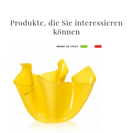
Produkte, die Sie interessieren
können