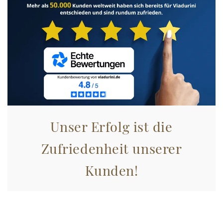
Unser Erfolg ist die
Zufriedenheit unserer
Kunden!