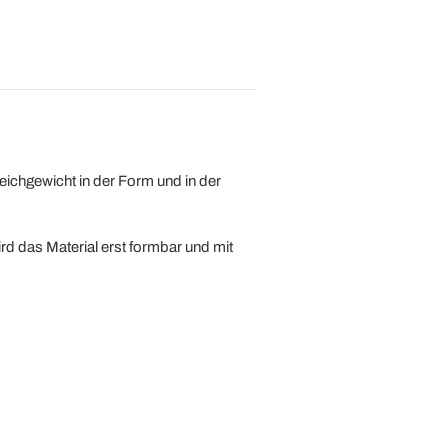
eichgewicht in der Form und in der
d das Material erst formbar und mit