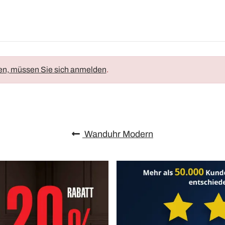
en, müssen Sie sich anmelden
.
Wanduhr Modern