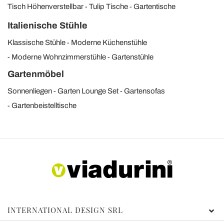
Tisch Höhenverstellbar
Tulip Tische
Gartentische
Italienische Stühle
Klassische Stühle
Moderne Küchenstühle
Moderne Wohnzimmerstühle
Gartenstühle
Gartenmöbel
Sonnenliegen
Garten Lounge Set
Gartensofas
Gartenbeistelltische
INTERNATIONAL DESIGN SRL