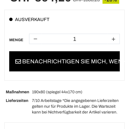
AUSVERKAUFT
MENGE
BENACHRICHTIGEN SIE MICH, WENN 
Maßnahmen
190x80 (spiegel 44x170 cm)
Lieferzeiten
7/10 Arbeitstage *Die angegebenen Lieferzeiten
gelten nur für Produkte im Lager. Die Wartezeit
kann bei Nichtverfügbarkeit der Artikel varieren.