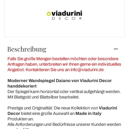
Beschreibung
Falls Sie große Mengen bestellen möchten oder besondere
Anfragen haben, unterbreiten wir Ihnen gerne ein individuelles
Angebot. Kontaktieren Sie uns an info@viadurini.de
Moderner Wandspiegel Daiano von Viadurini Decor
handdekoriert
Der Spiegel kann horizontal oder vertikal aufgehängt werden.
Mit Blattgold und Blattsilber bearbeitet.
Prestige und Originalität: Die neue Kollektion von
Viadurini
Decor
bietet eine große Auswahl an
Made in Italy
Produkten an.
Alle Anforderungen und Bedürfnisse unserer Kunden werden