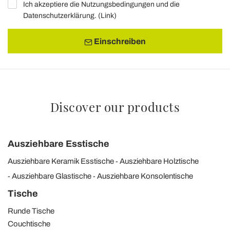
Ich akzeptiere die Nutzungsbedingungen und die
Datenschutzerklärung. (
Link
)
Einschreiben
Discover our products
Ausziehbare Esstische
Ausziehbare Keramik Esstische
Ausziehbare Holztische
Ausziehbare Glastische
Ausziehbare Konsolentische
Tische
Runde Tische
Couchtische