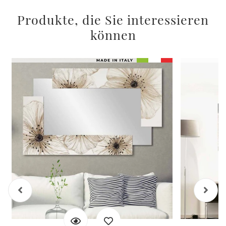
Produkte, die Sie interessieren
können