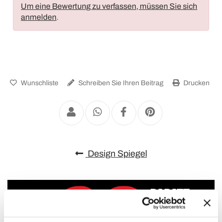
Um eine Bewertung zu verfassen, müssen Sie sich
anmelden
.
Wunschliste
Schreiben Sie Ihren Beitrag
Drucken
Design Spiegel