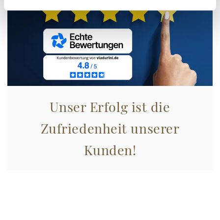
Unser Erfolg ist die
Zufriedenheit unserer
Kunden!