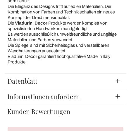
somit erfüllt.
Die Eleganz des Designs trifft auf edlen Materialien. Die
Kombination von Farben und Technik schaffen ein neues
Konzept der Dreidimensionalität.
Die
Viadurini Decor
Produkte werden komplett von
spezialisierten Handwerkern handgefertigt.
Es werden ausschließlich umweltfreundliche und ungiftige
Materialien und Farben verwendet.
Die Spiegel sind mit Sicherheitsglas und verstellbaren
Wandhalterungen ausgestattet.
Viadurini Decor garantiert hochqualitative Made in Italy
Produkte.
Datenblatt
Informationen anfordern
Kunden Bewertungen