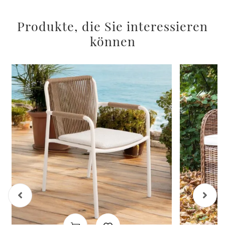
Produkte, die Sie interessieren
können