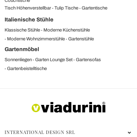
Couchtische
Tisch Höhenverstellbar
Tulip Tische
Gartentische
Italienische Stühle
Klassische Stühle
Moderne Küchenstühle
Moderne Wohnzimmerstühle
Gartenstühle
Gartenmöbel
Sonnenliegen
Garten Lounge Set
Gartensofas
Gartenbeistelltische
INTERNATIONAL DESIGN SRL