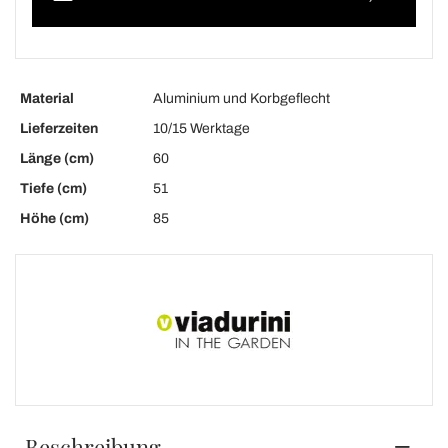
Material
Aluminium und Korbgeflecht
Lieferzeiten
10/15 Werktage
Länge (cm)
60
Tiefe (cm)
51
Höhe (cm)
85
Beschreibung