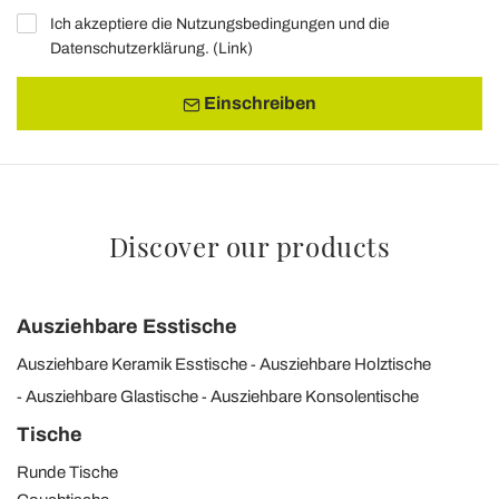
Ich akzeptiere die Nutzungsbedingungen und die
Datenschutzerklärung. (
Link
)
Einschreiben
Discover our products
Ausziehbare Esstische
Ausziehbare Keramik Esstische
Ausziehbare Holztische
Ausziehbare Glastische
Ausziehbare Konsolentische
Tische
Runde Tische