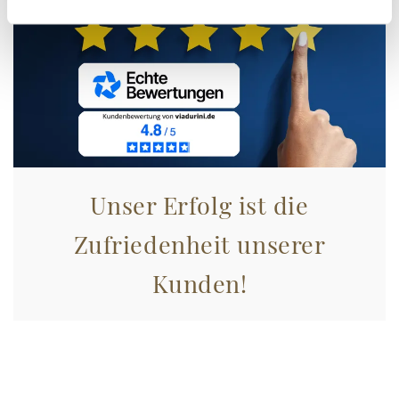
Unser Erfolg ist die
Zufriedenheit unserer
Kunden!