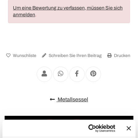
Um eine Bewertung zu verfassen, müssen Sie sich
anmelden
.
Wunschliste
Schreiben Sie Ihren Beitrag
Drucken
Metallsessel