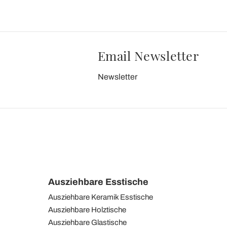
Email Newsletter
Newsletter
Ausziehbare Esstische
Ausziehbare Keramik Esstische
Ausziehbare Holztische
Ausziehbare Glastische