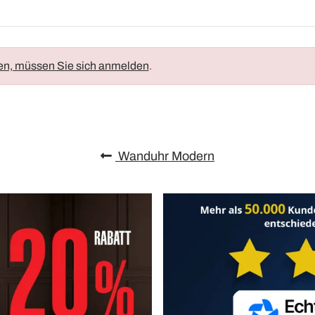
en, müssen Sie sich anmelden
.
Wanduhr Modern