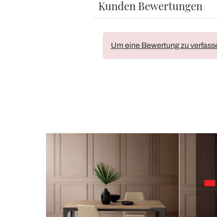
Kunden Bewertungen
Um eine Bewertung zu verfass