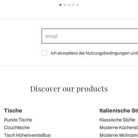
Ich akzeptiere die Nutzungsbedingungen und 
Discover our products
Tische
Italienische S
Runde Tische
Klassische Stühle
Couchtische
Moderne Küchenst
Tisch Höhenverstellbar
Moderne Wohnzim