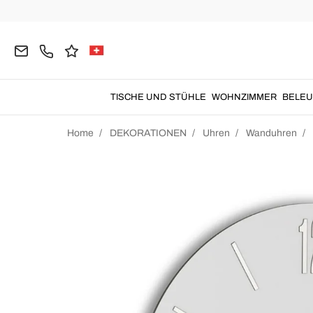
TISCHE UND STÜHLE
WOHNZIMMER
BELE
Home
DEKORATIONEN
Uhren
Wanduhren