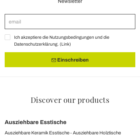
Newsletter
Ich akzeptiere die Nutzungsbedingungen und die
Datenschutzerklärung. (
Link
)
Einschreiben
Discover our products
Ausziehbare Esstische
Ausziehbare Keramik Esstische
Ausziehbare Holztische