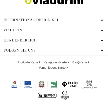
INTERNATIONAL DESIGN SRL
VIADURINI
KUNDENBEREICH
FOLGEN SIE UNS
Produkte Karte
Kategorien Karte
Blog-Karte
Verschiedene Karte